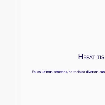
Hepatiti
En las últimas semanas, he recibido diversas co