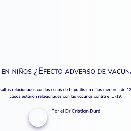
s en niños ¿Efecto adverso de vacu
nsultas relacionadas con los casos de hepatitis en niños menores de
casos estarían relacionados con las vacunas contra el C-19.
Por el Dr Cristian Duré