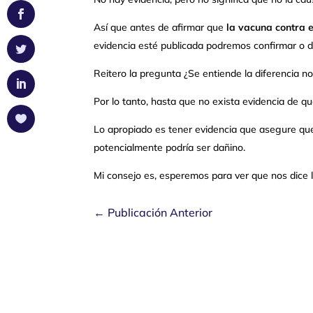
Así que antes de afirmar que
la vacuna contra e
evidencia esté publicada podremos confirmar o 
Reitero la pregunta ¿Se entiende la diferencia n
Por lo tanto, hasta que no exista evidencia de que
Lo apropiado es tener evidencia que asegure qu
potencialmente podría ser dañino.
Mi consejo es, esperemos para ver que nos dice l
←
Publicación Anterior