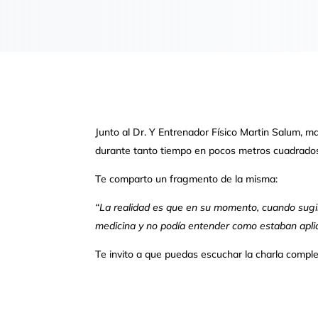
Junto al Dr. Y Entrenador Físico Martin Salum, 
durante tanto tiempo en pocos metros cuadrado
Te comparto un fragmento de la misma:
“La realidad es que en su momento, cuando sugir
medicina y no podía entender como estaban apli
Te invito a que puedas escuchar la charla comple