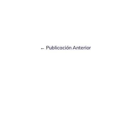
←
Publicación Anterior