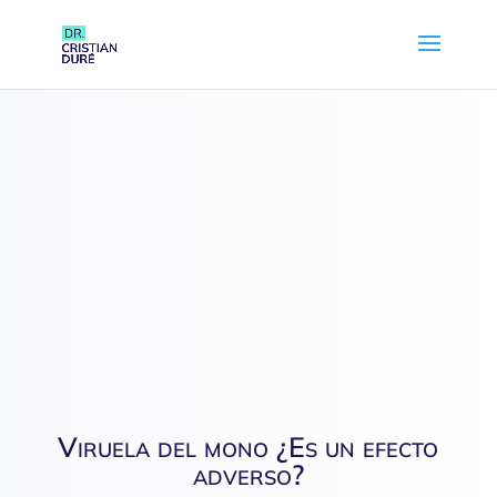
Viruela del mono ¿Es un efecto
adverso?