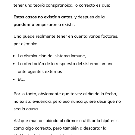
tener una teoría conspiranoica, lo correcto es que:
Estos casos no existían antes
, y después de la
pandemia
empezaron a existir.
Uno puede realmente tener en cuenta varios factores,
por ejemplo:
La disminución del sistema inmune,
La afectación de la respuesta del sistema inmune
ante agentes externos
Etc.
Por lo tanto, obviamente que talvez al día de la fecha,
no exista evidencia, pero eso nunca quiere decir que no
sea la causa.
Así que mucho cuidado al afirmar o utilizar la hipótesis
como algo correcto, pero también a descartar la