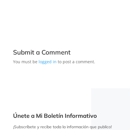
Submit a Comment
You must be
logged in
to post a comment.
Únete a Mi Boletín Informativo
¡Subscríbete y recibe toda la información que publico!