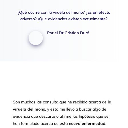
¿Qué ocurre con la viruela del mono? ¿Es un efecto
adverso? ¿Qué evidencias existen actualmente?
Por el Dr Cristian Duré
Son muchas las consulta que he recibido acerca de
la
viruela del mono
, y esto me llevo a buscar algo de
evidencia que descarte o afirme las hipótesis que se
han formulado acerca de esta
nueva enfermedad.