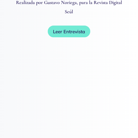
Realizada por Gustavo Noriega, para la Revista Digital
Seúl
Leer Entrevista