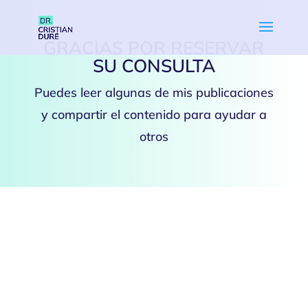
GRACIAS POR RESERVAR
SU CONSULTA
Puedes leer algunas de mis publicaciones
y compartir el contenido para ayudar a
otros