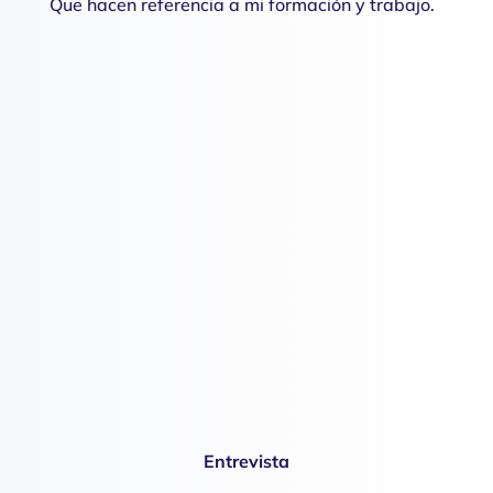
Que hacen referencia a mi formación y trabajo.
Entrevista