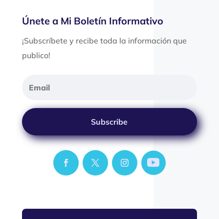
Únete a Mi Boletín Informativo
¡Subscríbete y recibe toda la información que
publico!
Subscribe