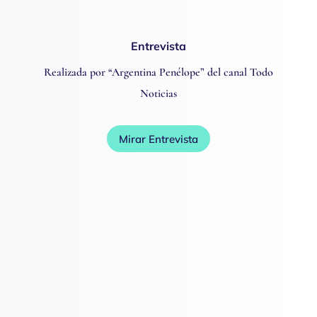
Entrevista
Realizada por “Argentina Penélope” del canal Todo
Noticias
Mirar Entrevista