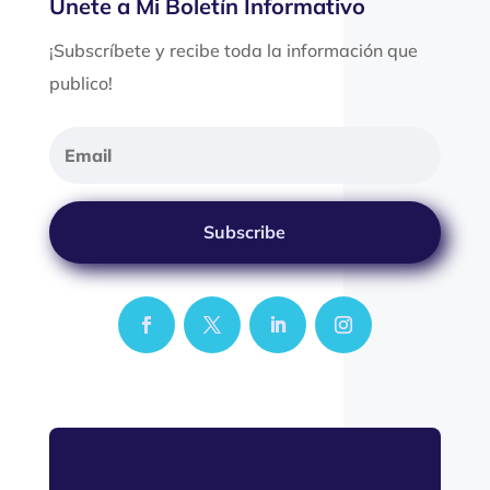
Únete a Mi Boletín Informativo
¡Subscríbete y recibe toda la información que
publico!
Subscribe